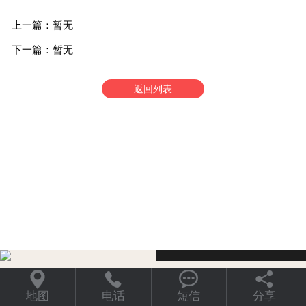
上一篇：暂无
下一篇：暂无
返回列表




地图
电话
短信
分享