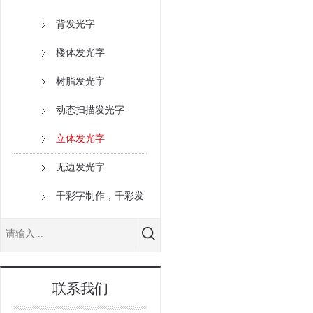
背发光字
楼体发光字
树脂发光字
动态扫描发光字
立体发光字
无边发光字
千彩字制作，千彩发
光字厂家
联系我们