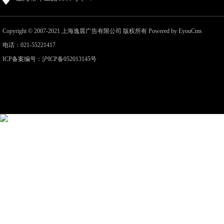
Copyright © 2007-2021 上海逸晨广告有限公司 版权所有 Powered by EyouCms
电话：021-55221417
ICP备案编号：
沪ICP备052013145号