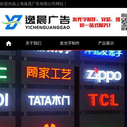
欢迎光临上海逸晨广告有限公司网站！
关于我们
发光字制作
产品展示