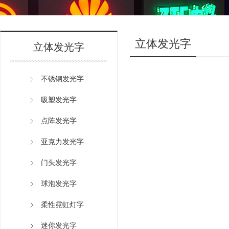
立体发光字
立体发光字
不锈钢发光字
吸塑发光字
点阵发光字
亚克力发光字
门头发光字
球泡发光字
柔性霓虹灯字
迷你发光字