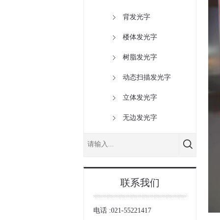
背发光字
楼体发光字
树脂发光字
动态扫描发光字
立体发光字
无边发光字
联系我们
电话 :021-55221417