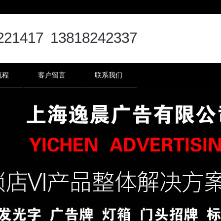
221417 13818242337
流程
客户留言
联系我们