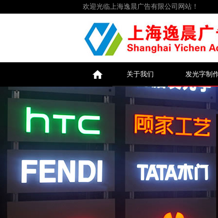
欢迎光临上海逸晨广告有限公司网站！
关于我们
发光字制