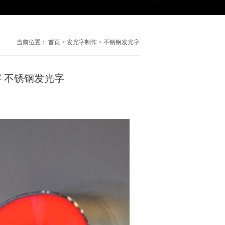
当前位置：
首页
>
发光字制作
>
不锈钢发光字
 不锈钢发光字