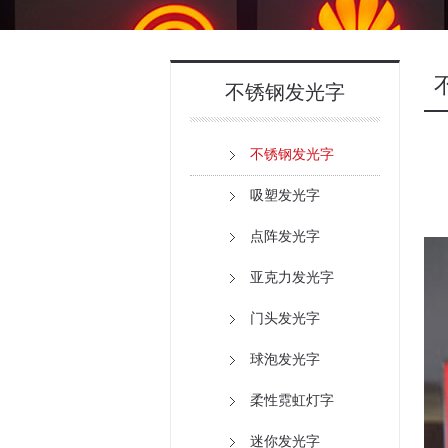
不锈钢发光字
不锈钢发光字
吸塑发光字
点阵发光字
亚克力发光字
门头发光字
球泡发光字
柔性霓虹灯字
迷你发光字