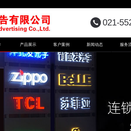
021-55
作
产品展示
客户案例
新闻动态
服务