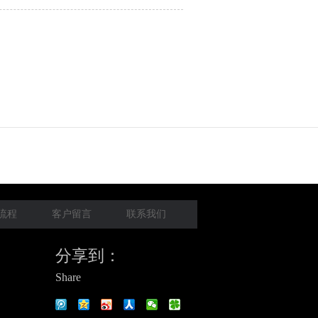
流程
客户留言
联系我们
分享到：
Share