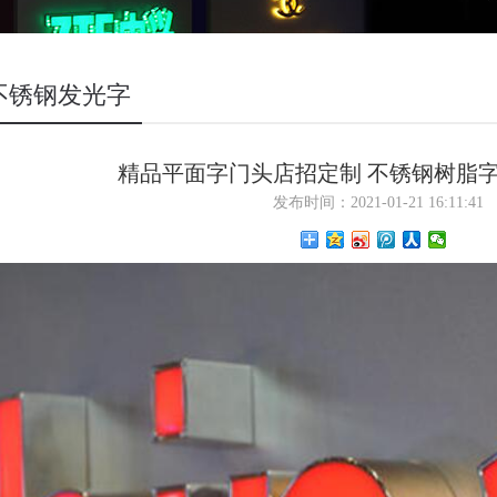
不锈钢发光字
精品平面字门头店招定制 不锈钢树脂字
发布时间：2021-01-21 16:11:41